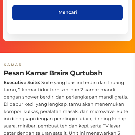
Mencari
KAMAR
Pesan Kamar Braira Qurtubah
Executive Suite:
Suite yang luas ini terdiri dari 1 ruang
tamu, 2 kamar tidur terpisah, dan 2 kamar mandi
dengan shower berdiri dan perlengkapan mandi gratis.
Di dapur kecil yang lengkap, tamu akan menemukan
kompor, kulkas, peralatan masak, dan microwave. Suite
ini dilengkapi dengan pendingin udara, dinding kedap
suara, minibar, pembuat teh dan kopi, serta TV layar
datar dengan saluran satelit. Unit ini menawarkan 3