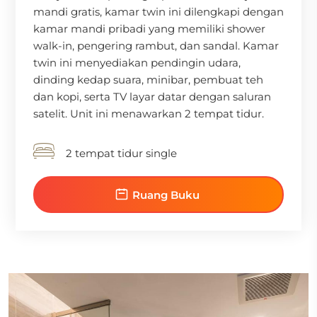
mandi gratis, kamar twin ini dilengkapi dengan
kamar mandi pribadi yang memiliki shower
walk-in, pengering rambut, dan sandal. Kamar
twin ini menyediakan pendingin udara,
dinding kedap suara, minibar, pembuat teh
dan kopi, serta TV layar datar dengan saluran
satelit. Unit ini menawarkan 2 tempat tidur.
2 tempat tidur single
Ruang Buku