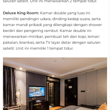
saluran satelit. Unit ini menawarkan 2 tempat tidur.
Deluxe King Room:
Kamar double yang luas ini
memiliki pendingin udara, dinding kedap suara, serta
kamar mandi pribadi yang dilengkapi dengan shower
berdiri dan pengering rambut. Kamar double ini
menawarkan minibar, pembuat teh dan kopi, lemari
pakaian, brankas, serta TV layar datar dengan saluran
satelit. Unit ini memiliki 1 tempat tidur.