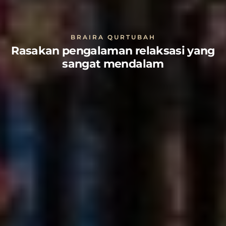
BRAIRA QURTUBAH
Rasakan pengalaman relaksasi yang
sangat mendalam