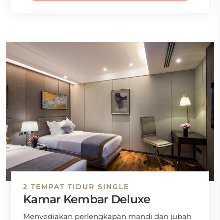
2 TEMPAT TIDUR SINGLE
Kamar Kembar Deluxe
Menyediakan perlengkapan mandi dan jubah