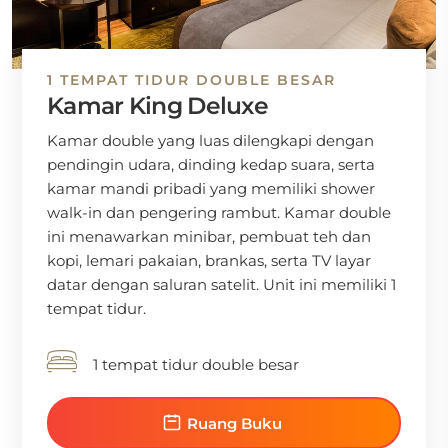
1 TEMPAT TIDUR DOUBLE BESAR
Kamar King Deluxe
Kamar double yang luas dilengkapi dengan
pendingin udara, dinding kedap suara, serta
kamar mandi pribadi yang memiliki shower
walk-in dan pengering rambut. Kamar double
ini menawarkan minibar, pembuat teh dan
kopi, lemari pakaian, brankas, serta TV layar
datar dengan saluran satelit. Unit ini memiliki 1
tempat tidur.
1 tempat tidur double besar
Ruang Buku