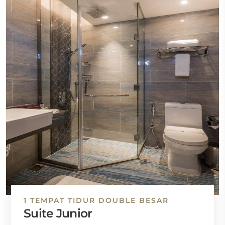
1 TEMPAT TIDUR DOUBLE BESAR
Suite Junior