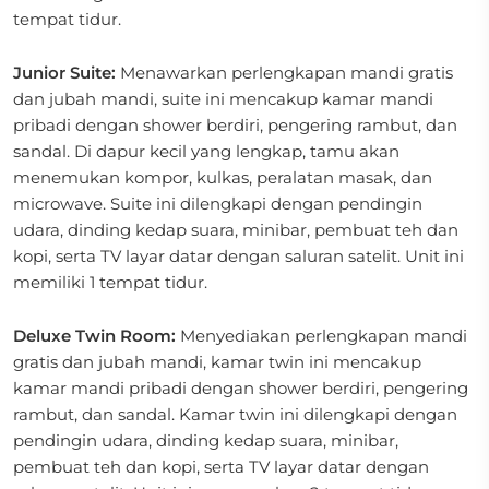
tempat tidur.
Junior Suite:
Menawarkan perlengkapan mandi gratis
dan jubah mandi, suite ini mencakup kamar mandi
pribadi dengan shower berdiri, pengering rambut, dan
sandal. Di dapur kecil yang lengkap, tamu akan
menemukan kompor, kulkas, peralatan masak, dan
microwave. Suite ini dilengkapi dengan pendingin
udara, dinding kedap suara, minibar, pembuat teh dan
kopi, serta TV layar datar dengan saluran satelit. Unit ini
memiliki 1 tempat tidur.
Deluxe Twin Room:
Menyediakan perlengkapan mandi
gratis dan jubah mandi, kamar twin ini mencakup
kamar mandi pribadi dengan shower berdiri, pengering
rambut, dan sandal. Kamar twin ini dilengkapi dengan
pendingin udara, dinding kedap suara, minibar,
pembuat teh dan kopi, serta TV layar datar dengan