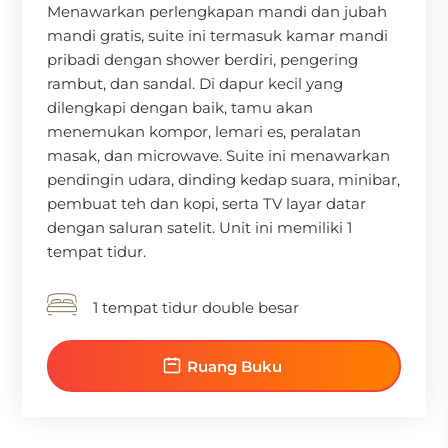
Menawarkan perlengkapan mandi dan jubah
mandi gratis, suite ini termasuk kamar mandi
pribadi dengan shower berdiri, pengering
rambut, dan sandal. Di dapur kecil yang
dilengkapi dengan baik, tamu akan
menemukan kompor, lemari es, peralatan
masak, dan microwave. Suite ini menawarkan
pendingin udara, dinding kedap suara, minibar,
pembuat teh dan kopi, serta TV layar datar
dengan saluran satelit. Unit ini memiliki 1
tempat tidur.
1 tempat tidur double besar
Ruang Buku