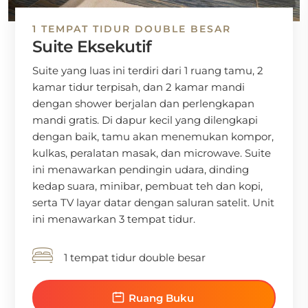
1 TEMPAT TIDUR DOUBLE BESAR
Suite Eksekutif
Suite yang luas ini terdiri dari 1 ruang tamu, 2
kamar tidur terpisah, dan 2 kamar mandi
dengan shower berjalan dan perlengkapan
mandi gratis. Di dapur kecil yang dilengkapi
dengan baik, tamu akan menemukan kompor,
kulkas, peralatan masak, dan microwave. Suite
ini menawarkan pendingin udara, dinding
kedap suara, minibar, pembuat teh dan kopi,
serta TV layar datar dengan saluran satelit. Unit
ini menawarkan 3 tempat tidur.
1 tempat tidur double besar
Ruang Buku